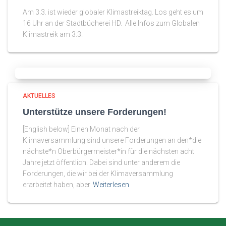
Am 3.3. ist wieder globaler Klimastreiktag. Los geht es um
16 Uhr an der Stadtbücherei HD. Alle Infos zum Globalen
Klimastreik am 3.3.
AKTUELLES
Unterstütze unsere Forderungen!
[English below] Einen Monat nach der
Klimaversammlung sind unsere Forderungen an den*die
nächste*n Oberbürgermeister*in für die nächsten acht
Jahre jetzt öffentlich. Dabei sind unter anderem die
Forderungen, die wir bei der Klimaversammlung
erarbeitet haben, aber
Weiterlesen