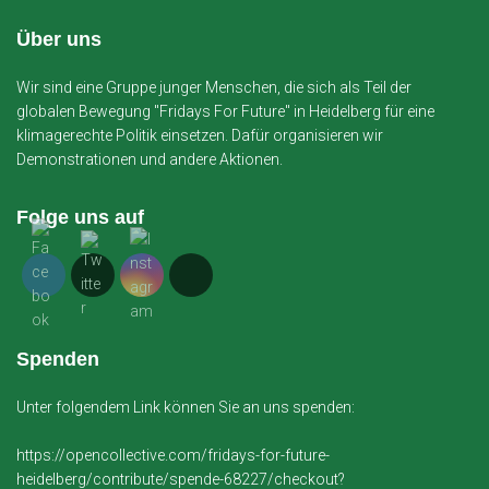
Über uns
Wir sind eine Gruppe junger Menschen, die sich als Teil der
globalen Bewegung "Fridays For Future" in Heidelberg für eine
klimagerechte Politik einsetzen. Dafür organisieren wir
Demonstrationen und andere Aktionen.
Folge uns auf
Spenden
Unter folgendem Link können Sie an uns spenden:
https://opencollective.com/fridays-for-future-
heidelberg/contribute/spende-68227/checkout?