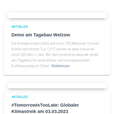
AKTUELLES
Demo am Tagebau Welzow
Der Kohlekonzern LEAG will noch 700 Millionen Tonnen
Kohle verbrennen. Für 1,5°C dürfen es aber maximal
noch 205 Mio. t. sein. Wir demonstrieren deshalb direkt
am Tagebau für einen klima- und sozialgerechten
Kohleausstieg im Osten.
Weiterlesen
AKTUELLES
#TomorrowIsTooLate: Globaler
Klimastreik am 03.03.2023