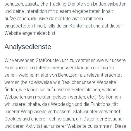
benutzen, zusätzliche Tracking-Dienste von Dritten einbetten
und deine Interaktion mit diesem eingebetteten Inhalt
aufzeichnen, inklusive deiner Interaktion mit dem
eingebetteten Inhalt, falls du ein Konto hast und auf dieser
Website angemeldet bist.
Analysedienste
Wir verwenden StatCounter, um zu verstehen wie wir unsere
Sichtbarkeit im Internet verbessern können und um zu
sehen, welche Inhalte von Benutzern als relevant erachtet
werden (beispielsweise wie Besucher unsere Webseite
finden, wie lange sie auf unseren Seiten bleiben, welche
Webseiten am meisten gelesen werden, etc.). So können
wir unsere Inhalte, das Webdesign und die Funktionalität
unserer Webpräsens verbessern. StatCounter verwendet
Cookies und andere Technologien, um Daten der Besucher
und deren Aktivität auf unserer Webseite zu sammeln. Diese