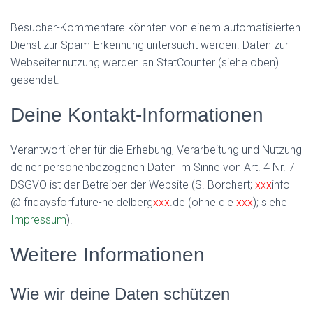
Besucher-Kommentare könnten von einem automatisierten
Dienst zur Spam-Erkennung untersucht werden. Daten zur
Webseitennutzung werden an StatCounter (siehe oben)
gesendet.
Deine Kontakt-Informationen
Verantwortlicher für die Erhebung, Verarbeitung und Nutzung
deiner personenbezogenen Daten im Sinne von Art. 4 Nr. 7
DSGVO ist der Betreiber der Website (S. Borchert;
xxx
info
@ fridaysforfuture-heidelberg
xxx
.de (ohne die
xxx
); siehe
Impressum
).
Weitere Informationen
Wie wir deine Daten schützen