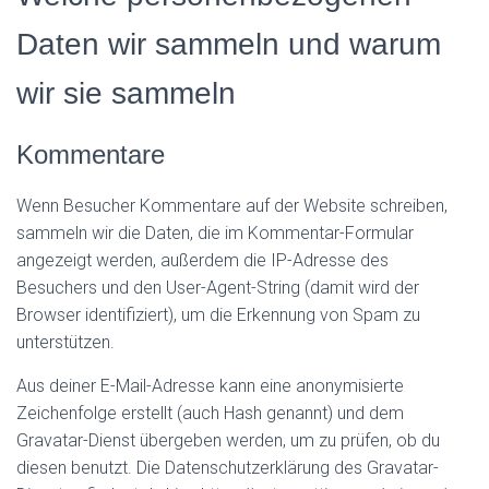
Daten wir sammeln und warum
wir sie sammeln
Kommentare
Wenn Besucher Kommentare auf der Website schreiben,
sammeln wir die Daten, die im Kommentar-Formular
angezeigt werden, außerdem die IP-Adresse des
Besuchers und den User-Agent-String (damit wird der
Browser identifiziert), um die Erkennung von Spam zu
unterstützen.
Aus deiner E-Mail-Adresse kann eine anonymisierte
Zeichenfolge erstellt (auch Hash genannt) und dem
Gravatar-Dienst übergeben werden, um zu prüfen, ob du
diesen benutzt. Die Datenschutzerklärung des Gravatar-