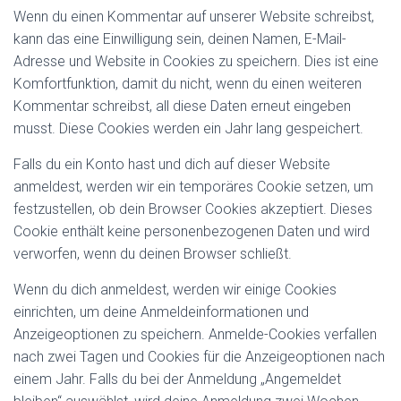
Wenn du einen Kommentar auf unserer Website schreibst,
kann das eine Einwilligung sein, deinen Namen, E-Mail-
Adresse und Website in Cookies zu speichern. Dies ist eine
Komfortfunktion, damit du nicht, wenn du einen weiteren
Kommentar schreibst, all diese Daten erneut eingeben
musst. Diese Cookies werden ein Jahr lang gespeichert.
Falls du ein Konto hast und dich auf dieser Website
anmeldest, werden wir ein temporäres Cookie setzen, um
festzustellen, ob dein Browser Cookies akzeptiert. Dieses
Cookie enthält keine personenbezogenen Daten und wird
verworfen, wenn du deinen Browser schließt.
Wenn du dich anmeldest, werden wir einige Cookies
einrichten, um deine Anmeldeinformationen und
Anzeigeoptionen zu speichern. Anmelde-Cookies verfallen
nach zwei Tagen und Cookies für die Anzeigeoptionen nach
einem Jahr. Falls du bei der Anmeldung „Angemeldet