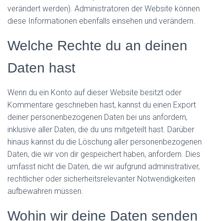
verändert werden). Administratoren der Website können
diese Informationen ebenfalls einsehen und verändern.
Welche Rechte du an deinen
Daten hast
Wenn du ein Konto auf dieser Website besitzt oder
Kommentare geschrieben hast, kannst du einen Export
deiner personenbezogenen Daten bei uns anfordern,
inklusive aller Daten, die du uns mitgeteilt hast. Darüber
hinaus kannst du die Löschung aller personenbezogenen
Daten, die wir von dir gespeichert haben, anfordern. Dies
umfasst nicht die Daten, die wir aufgrund administrativer,
rechtlicher oder sicherheitsrelevanter Notwendigkeiten
aufbewahren müssen.
Wohin wir deine Daten senden