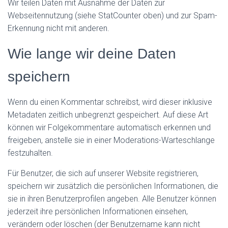
Wir teilen Daten mit Ausnahme der Daten zur
Webseitennutzung (siehe StatCounter oben) und zur Spam-
Erkennung nicht mit anderen.
Wie lange wir deine Daten
speichern
Wenn du einen Kommentar schreibst, wird dieser inklusive
Metadaten zeitlich unbegrenzt gespeichert. Auf diese Art
können wir Folgekommentare automatisch erkennen und
freigeben, anstelle sie in einer Moderations-Warteschlange
festzuhalten.
Für Benutzer, die sich auf unserer Website registrieren,
speichern wir zusätzlich die persönlichen Informationen, die
sie in ihren Benutzerprofilen angeben. Alle Benutzer können
jederzeit ihre persönlichen Informationen einsehen,
verändern oder löschen (der Benutzername kann nicht