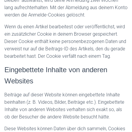
bleiben“ auswählst, wird deine Anmeldung zwei Wochen
lang aufrechterhalten. Mit der Abmeldung aus deinem Konto
werden die Anmelde-Cookies gelöscht.
Wenn du einen Artikel bearbeitest oder veröffentlichst, wird
ein zusätzlicher Cookie in deinem Browser gespeichert.
Dieser Cookie enthält keine personenbezogenen Daten und
verweist nur auf die Beitrags-ID des Artikels, den du gerade
bearbeitet hast. Der Cookie verfällt nach einem Tag.
Eingebettete Inhalte von anderen
Websites
Beiträge auf dieser Website können eingebettete Inhalte
beinhalten (z. B. Videos, Bilder, Beiträge etc.). Eingebettete
Inhalte von anderen Websites verhalten sich exakt so, als
ob der Besucher die andere Website besucht hätte.
Diese Websites können Daten über dich sammeln, Cookies