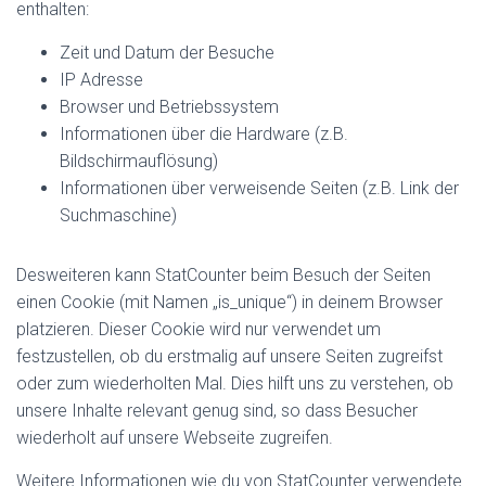
enthalten:
Zeit und Datum der Besuche
IP Adresse
Browser und Betriebssystem
Informationen über die Hardware (z.B.
Bildschirmauflösung)
Informationen über verweisende Seiten (z.B. Link der
Suchmaschine)
Desweiteren kann StatCounter beim Besuch der Seiten
einen Cookie (mit Namen „is_unique“) in deinem Browser
platzieren. Dieser Cookie wird nur verwendet um
festzustellen, ob du erstmalig auf unsere Seiten zugreifst
oder zum wiederholten Mal. Dies hilft uns zu verstehen, ob
unsere Inhalte relevant genug sind, so dass Besucher
wiederholt auf unsere Webseite zugreifen.
Weitere Informationen wie du von StatCounter verwendete