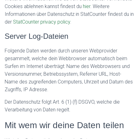
Cookies ablehnen kannst findest du
hier
. Weitere
Informationen über Datenschutz in StatCounter findest du in
der
StatCounter privacy policy
.
Server Log-Dateien
Folgende Daten werden durch unseren Webprovider
gesammelt, welche dein Webbrowser automatisch beim
Surfen im Internet überträgt: Name des Webbrowsers und
Versionsnummer, Betriebssystem, Referrer URL, Host-
Name des zugreifenden Computers, Uhrzeit und Datum des
Zugriffs, IP Adresse.
Der Datenschutz folgt Art. 6 (1) (f) DSGVO, welche die
Verarbeitung von Daten regelt.
Mit wem wir deine Daten teilen