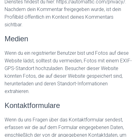
Dienstes findest du hier: https://automattic.com/privacy/.
Nachdem dein Kommentar freigegeben wurde, ist dein
Profilbild öffentlich im Kontext deines Kommentars
sichtbar.
Medien
Wenn du ein registrierter Benutzer bist und Fotos auf diese
Website lädst, solltest du vermeiden, Fotos mit einem EXIF-
GPS-Standort hochzuladen. Besucher dieser Website
könnten Fotos, die auf dieser Website gespeichert sind,
herunterladen und deren Standort-Informationen
extrahieren.
Kontaktformulare
Wenn du uns Fragen über das Kontaktformular sendest,
erfassen wir die auf dem Formular eingegebenen Daten,
einschließlich der von dir angegebenen Kontaktdaten, um