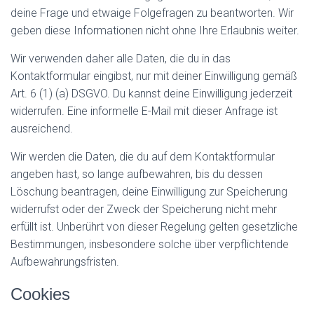
deine Frage und etwaige Folgefragen zu beantworten. Wir
geben diese Informationen nicht ohne Ihre Erlaubnis weiter.
Wir verwenden daher alle Daten, die du in das
Kontaktformular eingibst, nur mit deiner Einwilligung gemäß
Art. 6 (1) (a) DSGVO. Du kannst deine Einwilligung jederzeit
widerrufen. Eine informelle E-Mail mit dieser Anfrage ist
ausreichend.
Wir werden die Daten, die du auf dem Kontaktformular
angeben hast, so lange aufbewahren, bis du dessen
Löschung beantragen, deine Einwilligung zur Speicherung
widerrufst oder der Zweck der Speicherung nicht mehr
erfüllt ist. Unberührt von dieser Regelung gelten gesetzliche
Bestimmungen, insbesondere solche über verpflichtende
Aufbewahrungsfristen.
Cookies