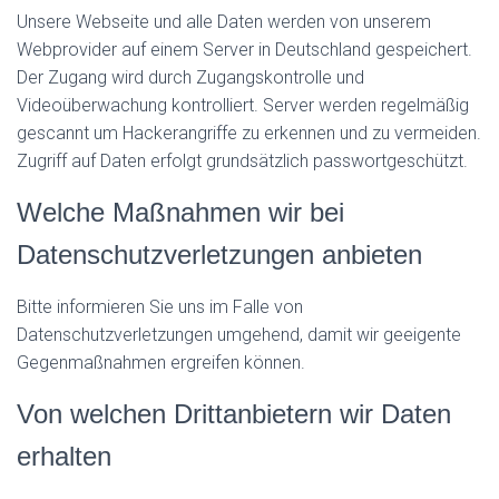
Unsere Webseite und alle Daten werden von unserem
Webprovider auf einem Server in Deutschland gespeichert.
Der Zugang wird durch Zugangskontrolle und
Videoüberwachung kontrolliert. Server werden regelmäßig
gescannt um Hackerangriffe zu erkennen und zu vermeiden.
Zugriff auf Daten erfolgt grundsätzlich passwortgeschützt.
Welche Maßnahmen wir bei
Datenschutzverletzungen anbieten
Bitte informieren Sie uns im Falle von
Datenschutzverletzungen umgehend, damit wir geeigente
Gegenmaßnahmen ergreifen können.
Von welchen Drittanbietern wir Daten
erhalten