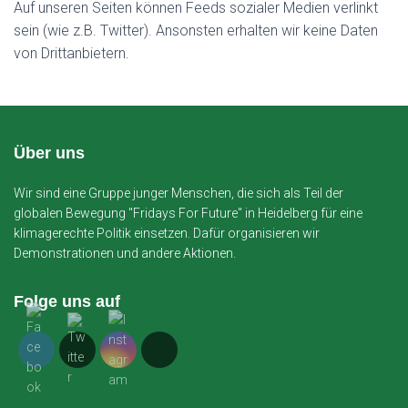
Auf unseren Seiten können Feeds sozialer Medien verlinkt
sein (wie z.B. Twitter). Ansonsten erhalten wir keine Daten
von Drittanbietern.
Über uns
Wir sind eine Gruppe junger Menschen, die sich als Teil der
globalen Bewegung "Fridays For Future" in Heidelberg für eine
klimagerechte Politik einsetzen. Dafür organisieren wir
Demonstrationen und andere Aktionen.
Folge uns auf