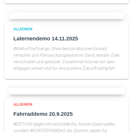
ALLGEMEIN
Laternendemo 14.11.2025
#WeAreTheChange: Ohne demokratischen Einsatz
verlaufen sich Klimaschutzgesetze im Sand, werden Ziele
verschoben und gerissen. Zusammen können wir dem
entgegen wirken und für eine positive Zukunft kämpfen!
ALLGEMEIN
Fahrraddemo 20.9.2025
#EXITGAS gegen klimaschädliche, fossile Gasprojekte,
sondern #RUNTERVOMGAS als Zeichen setzen für