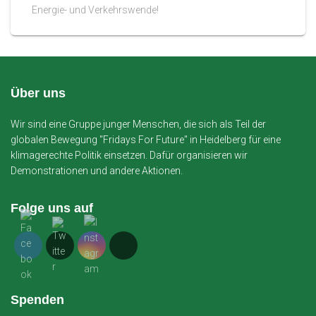
Energie- und Verkehrswende!
Über uns
Wir sind eine Gruppe junger Menschen, die sich als Teil der
globalen Bewegung "Fridays For Future" in Heidelberg für eine
klimagerechte Politik einsetzen. Dafür organisieren wir
Demonstrationen und andere Aktionen.
Folge uns auf
Spenden