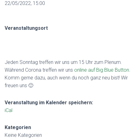
22/05/2022, 15:00
Veranstaltungsort
Jeden Sonntag treffen wir uns um 15 Uhr zum Plenum.
Während Corona treffen wir uns
online auf Big Blue Button
.
Komm gerne dazu, auch wenn du noch ganz neu bist!
Wir
freuen uns
🙂
Veranstaltung im Kalender speichern:
iCal
Kategorien
Keine Kategorien