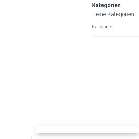
Kategorien
Keine Kategorien
Kategorien: