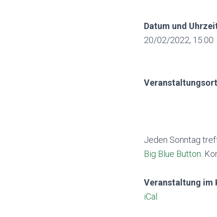
Datum und Uhrzei
20/02/2022, 15:00
Veranstaltungsor
Jeden Sonntag tref
Big Blue Button
. Ko
Veranstaltung im 
iCal