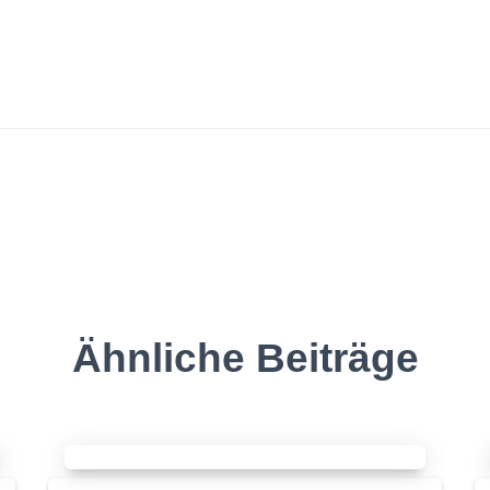
Ähnliche Beiträge