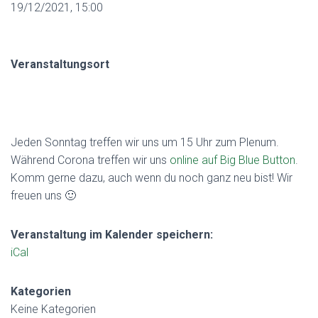
19/12/2021, 15:00
Veranstaltungsort
Jeden Sonntag treffen wir uns um 15 Uhr zum Plenum.
Während Corona treffen wir uns
online auf Big Blue Button
.
Komm gerne dazu, auch wenn du noch ganz neu bist!
Wir
freuen uns
🙂
Veranstaltung im Kalender speichern:
iCal
Kategorien
Keine Kategorien