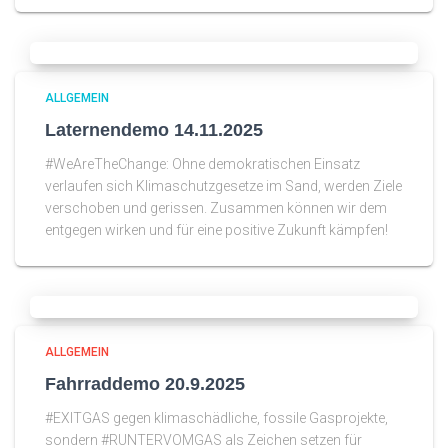
ALLGEMEIN
Laternendemo 14.11.2025
#WeAreTheChange: Ohne demokratischen Einsatz
verlaufen sich Klimaschutzgesetze im Sand, werden Ziele
verschoben und gerissen. Zusammen können wir dem
entgegen wirken und für eine positive Zukunft kämpfen!
ALLGEMEIN
Fahrraddemo 20.9.2025
#EXITGAS gegen klimaschädliche, fossile Gasprojekte,
sondern #RUNTERVOMGAS als Zeichen setzen für