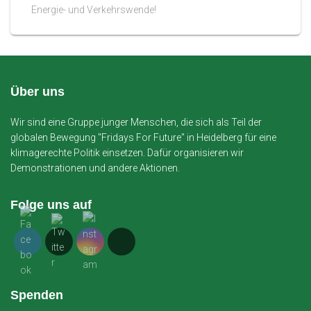
Energie- und Verkehrswende!
Über uns
Wir sind eine Gruppe junger Menschen, die sich als Teil der
globalen Bewegung "Fridays For Future" in Heidelberg für eine
klimagerechte Politik einsetzen. Dafür organisieren wir
Demonstrationen und andere Aktionen.
Folge uns auf
Spenden