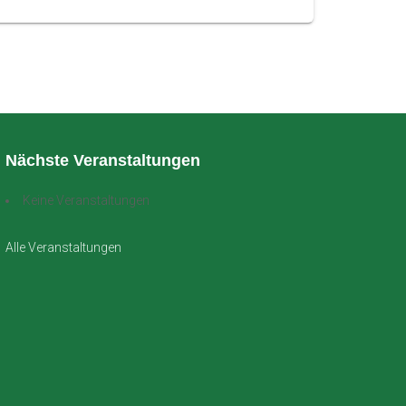
Nächste Veranstaltungen
Keine Veranstaltungen
Alle Veranstaltungen