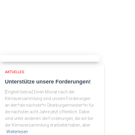
AKTUELLES
Unterstütze unsere Forderungen!
[English below] Einen Monat nach der
Klimaversammlung sind unsere Forderungen
an den*die nächste*n Oberbürgermeister*in für
die nächsten acht Jahre jetzt öffentlich. Dabei
sind unter anderem die Forderungen, die wir bei
der Klimaversammlung erarbeitet haben, aber
Weiterlesen