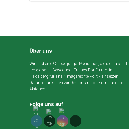
Über uns
Wir sind eine Gruppe junger Menschen, die sich als Teil
der globalen Bewegung "Fridays For Future" in
Heidelberg für eine klimagerechte Politik einsetzen.
Dafür organisieren wir Demonstrationen und andere
Aktionen.
Folge uns auf