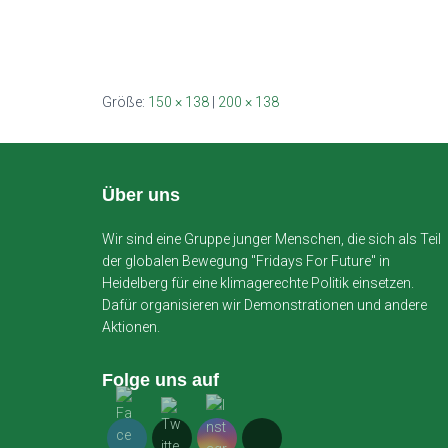
Größe:
150 × 138
|
200 × 138
Über uns
Wir sind eine Gruppe junger Menschen, die sich als Teil
der globalen Bewegung "Fridays For Future" in
Heidelberg für eine klimagerechte Politik einsetzen.
Dafür organisieren wir Demonstrationen und andere
Aktionen.
Folge uns auf