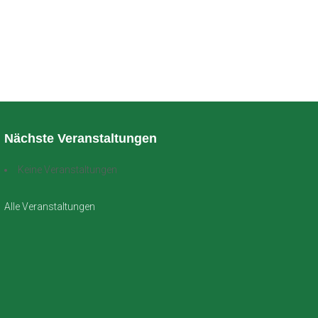
Nächste Veranstaltungen
Keine Veranstaltungen
Alle Veranstaltungen