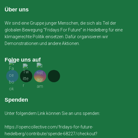
Über uns
Wir sind eine Gruppe junger Menschen, die sich als Teil der
globalen Bewegung "Fridays For Future" in Heidelberg für eine
klimagerechte Politik einsetzen. Dafür organisieren wir
Demonstrationen und andere Aktionen.
Folge uns auf
Spenden
Unter folgendem Link können Sie an uns spenden:
https://opencollective.com/fridays-for-future-
heidelberg/contribute/spende-68227/checkout?