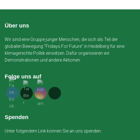
Über uns
Wir sind eine Gruppe junger Menschen, die sich als Teil der
globalen Bewegung "Fridays For Future" in Heidelberg für eine
klimagerechte Politik einsetzen. Dafür organisieren wir
Demonstrationen und andere Aktionen.
Folge uns auf
Spenden
Unter folgendem Link können Sie an uns spenden: