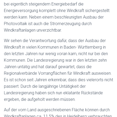
bei eigentlich steigendem Energiebedarf die
Energieversorgung komplett ohne Windkraft sichergestellt
werden kann. Neben einem beschleunigten Ausbau der
Photovoltaik ist auch die Stromerzeugung durch
Windkraftanlagen unverzichtbar.
Wir sehen die Verantwortung dafür, dass der Ausbau der
Windkraft in vielen Kommunen in Baden- Württemberg in
den letzten Jahren nur wenig voran kam, nicht nur bei den
Kommunen. Die Landesregierung war in den letzten zehn
Jahren untätig und hat darauf gewartet, dass die
Regionalverbände Vorrangflächen für Windkraft ausweisen.
Es ist schon seit Jahren erkennbar, dass dies vielerorts nicht
passiert. Durch die langjährige Untätigkeit der
Landesregierung haben sich nun eklatante Rückstände
ergeben, die aufgeholt werden müssen.
Auf der vom Land ausgeschriebenen Fläche können durch
Windkraftanlagen ca. 11,5% des in Heidelberg verbrauchten