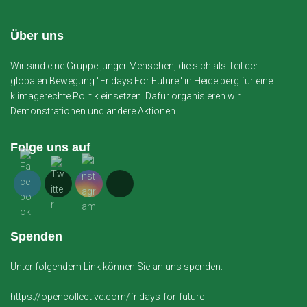
Über uns
Wir sind eine Gruppe junger Menschen, die sich als Teil der
globalen Bewegung "Fridays For Future" in Heidelberg für eine
klimagerechte Politik einsetzen. Dafür organisieren wir
Demonstrationen und andere Aktionen.
Folge uns auf
Spenden
Unter folgendem Link können Sie an uns spenden:
https://opencollective.com/fridays-for-future-